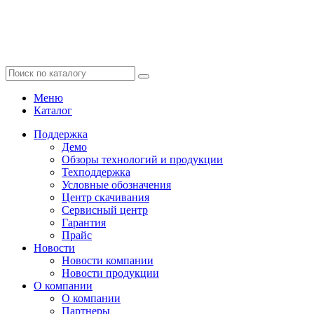
Меню
Каталог
Поддержка
Демо
Обзоры технологий и продукции
Техподдержка
Условные обозначения
Центр скачивания
Сервисный центр
Гарантия
Прайс
Новости
Новости компании
Новости продукции
О компании
О компании
Партнеры