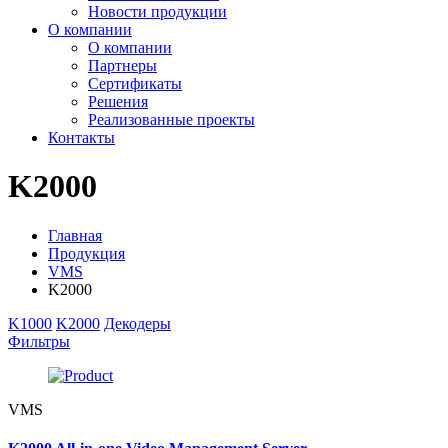
Новости продукции
О компании
О компании
Партнеры
Сертификаты
Решения
Реализованные проекты
Контакты
K2000
Главная
Продукция
VMS
K2000
K1000
K2000
Декодеры
Фильтры
VMS