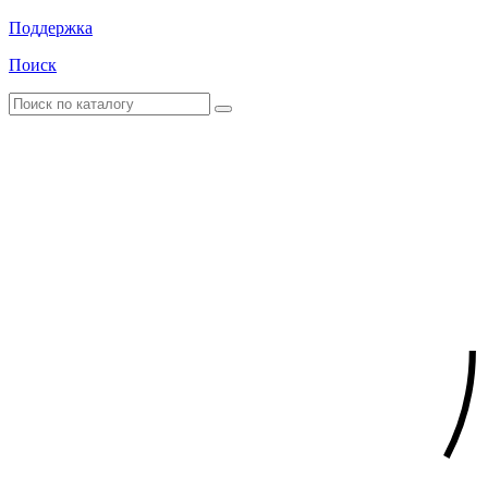
Поддержка
Поиск